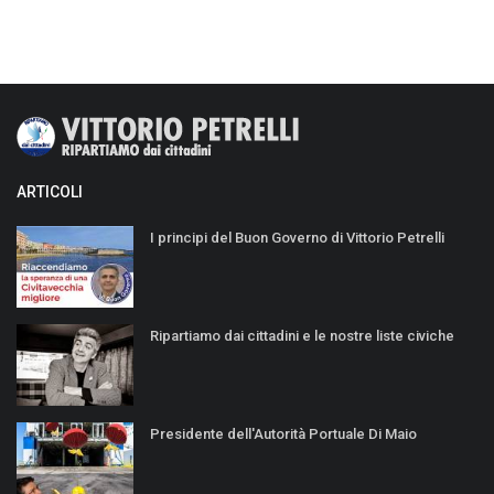
ARTICOLI
I principi del Buon Governo di Vittorio Petrelli
Ripartiamo dai cittadini e le nostre liste civiche
Presidente dell'Autorità Portuale Di Maio